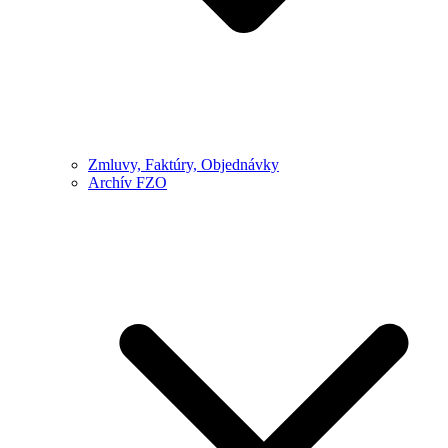
Zmluvy, Faktúry, Objednávky
Archív FZO