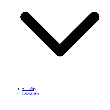
Aktuality
Fotogalerie