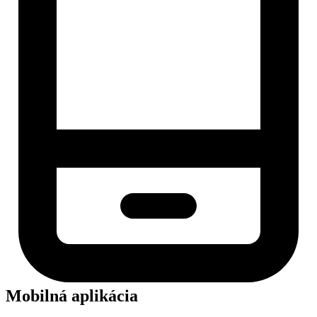
Mobilná aplikácia