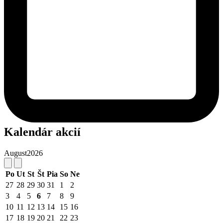
Kalendár akcií
August
2026
Po
Ut
St
Št
Pia
So
Ne
27
28
29
30
31
1
2
3
4
5
6
7
8
9
10
11
12
13
14
15
16
17
18
19
20
21
22
23