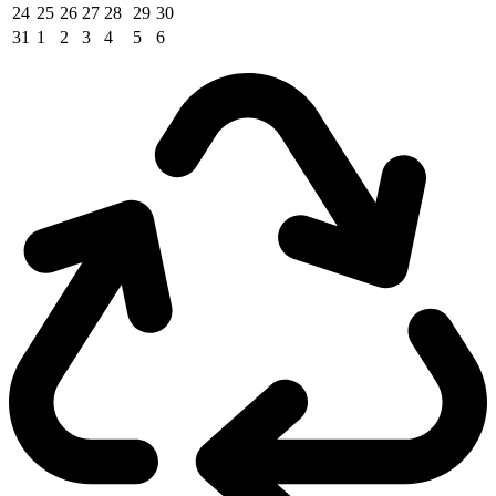
24
25
26
27
28
29
30
31
1
2
3
4
5
6