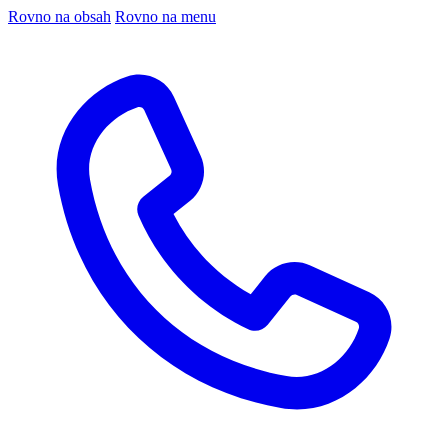
Rovno na obsah
Rovno na menu