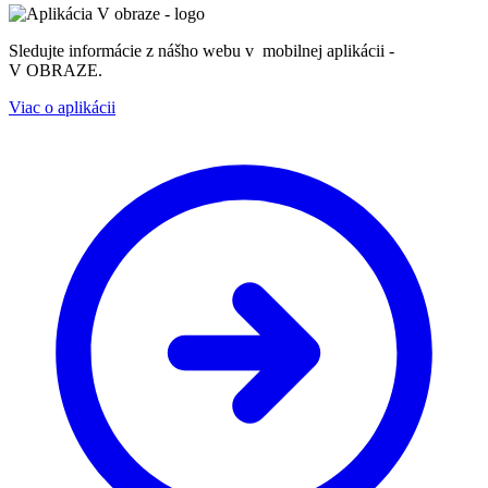
Sledujte informácie z nášho webu v mobilnej aplikácii -
V OBRAZE.
Viac o aplikácii