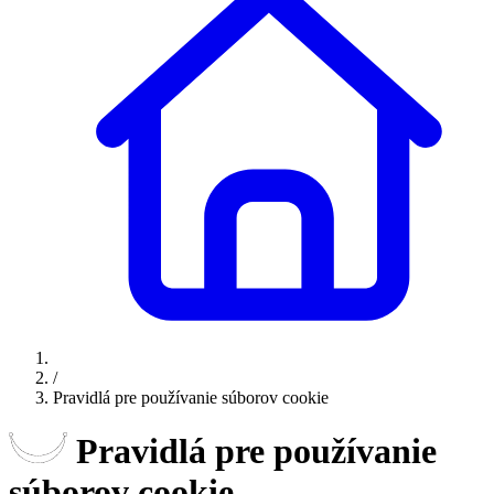
/
Pravidlá pre používanie súborov cookie
Pravidlá pre používanie
súborov cookie