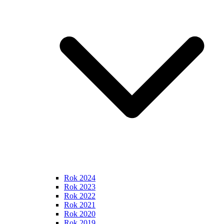
Rok 2024
Rok 2023
Rok 2022
Rok 2021
Rok 2020
Rok 2019