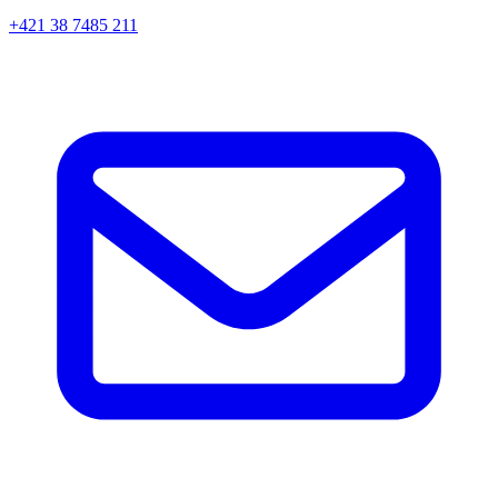
+421 38 7485 211