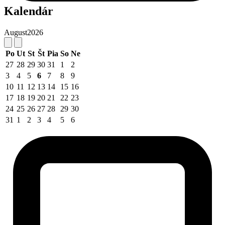
Kalendár
August
2026
Po
Ut
St
Št
Pia
So
Ne
27
28
29
30
31
1
2
3
4
5
6
7
8
9
10
11
12
13
14
15
16
17
18
19
20
21
22
23
24
25
26
27
28
29
30
31
1
2
3
4
5
6