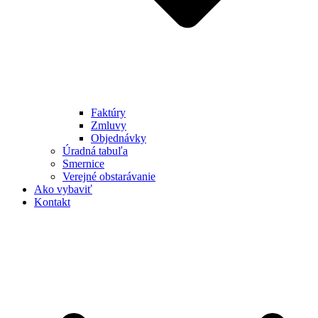
Faktúry
Zmluvy
Objednávky
Úradná tabuľa
Smernice
Verejné obstarávanie
Ako vybaviť
Kontakt