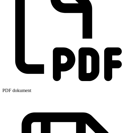
PDF dokument