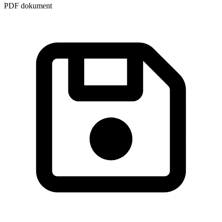
PDF dokument