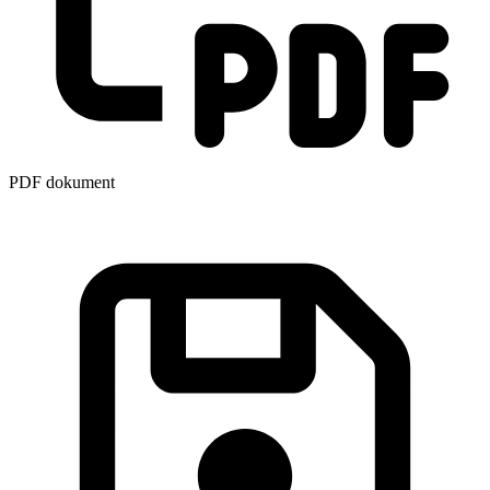
PDF dokument