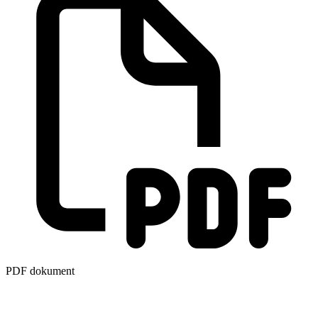
PDF dokument