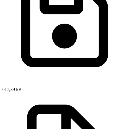
617,89 kB