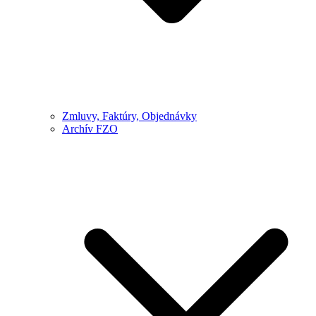
Zmluvy, Faktúry, Objednávky
Archív FZO