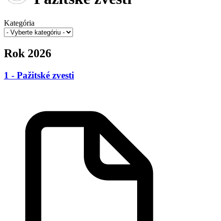
Kategória
Rok 2026
1 - Pažitské zvesti