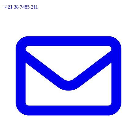
+421 38 7485 211