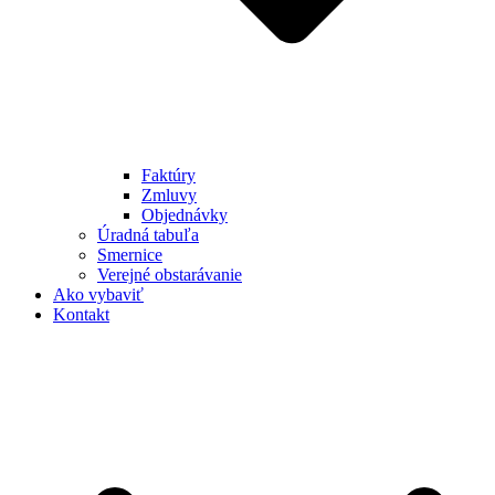
Faktúry
Zmluvy
Objednávky
Úradná tabuľa
Smernice
Verejné obstarávanie
Ako vybaviť
Kontakt