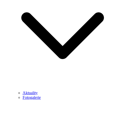
Aktuality
Fotogalerie