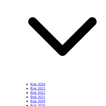
Rok 2024
Rok 2023
Rok 2022
Rok 2021
Rok 2020
Rok 2019