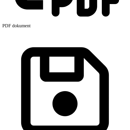
PDF dokument