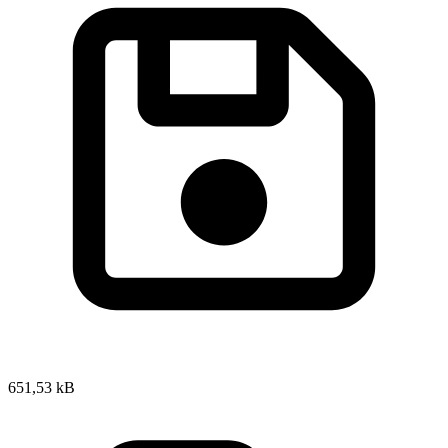
651,53 kB