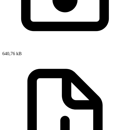
640,76 kB