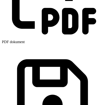
PDF dokument