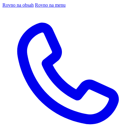
Rovno na obsah
Rovno na menu