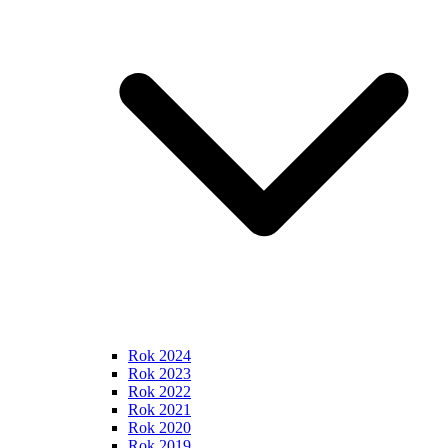
Rok 2024
Rok 2023
Rok 2022
Rok 2021
Rok 2020
Rok 2019