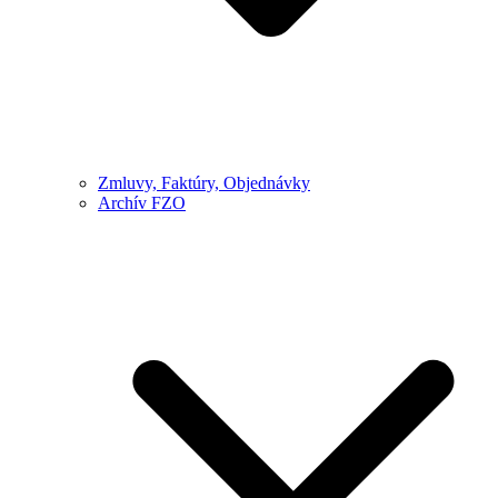
Zmluvy, Faktúry, Objednávky
Archív FZO