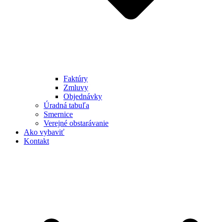
Faktúry
Zmluvy
Objednávky
Úradná tabuľa
Smernice
Verejné obstarávanie
Ako vybaviť
Kontakt