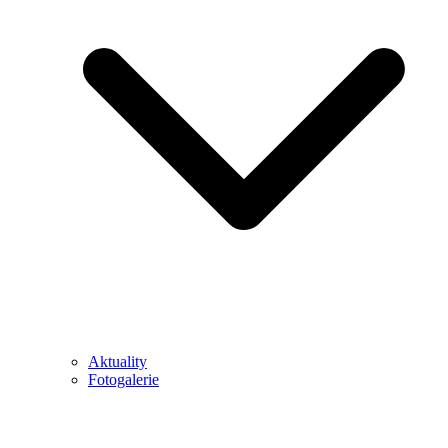
Aktuality
Fotogalerie