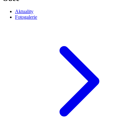
Aktuality
Fotogalerie