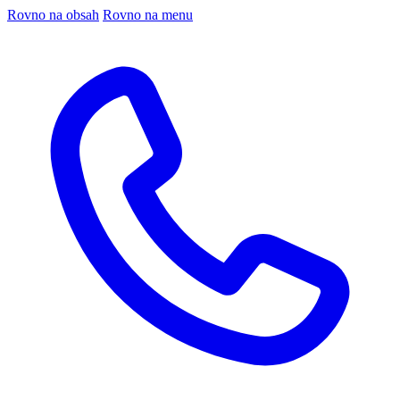
Rovno na obsah
Rovno na menu