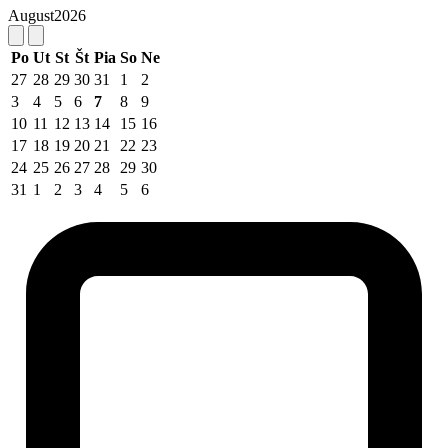
August
2026
Po
Ut
St
Št
Pia
So
Ne
27
28
29
30
31
1
2
3
4
5
6
7
8
9
10
11
12
13
14
15
16
17
18
19
20
21
22
23
24
25
26
27
28
29
30
31
1
2
3
4
5
6