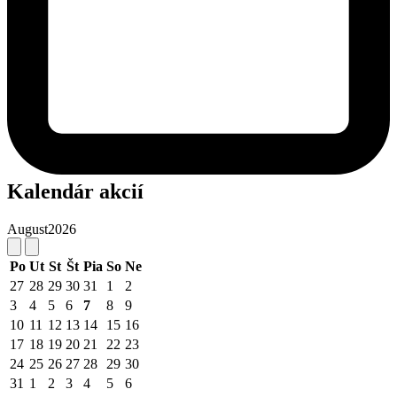
Kalendár akcií
August
2026
Po
Ut
St
Št
Pia
So
Ne
27
28
29
30
31
1
2
3
4
5
6
7
8
9
10
11
12
13
14
15
16
17
18
19
20
21
22
23
24
25
26
27
28
29
30
31
1
2
3
4
5
6