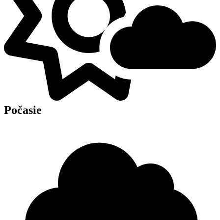
Počasie