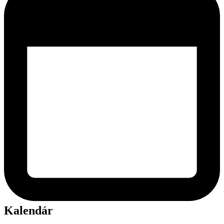
Kalendár