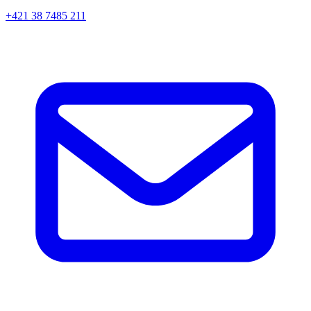
+421 38 7485 211