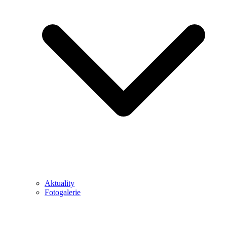
Aktuality
Fotogalerie