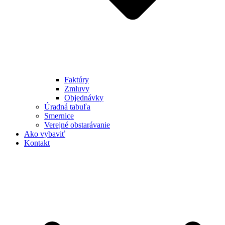
Faktúry
Zmluvy
Objednávky
Úradná tabuľa
Smernice
Verejné obstarávanie
Ako vybaviť
Kontakt