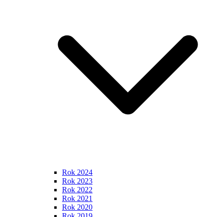
Rok 2024
Rok 2023
Rok 2022
Rok 2021
Rok 2020
Rok 2019