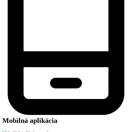
Mobilná aplikácia