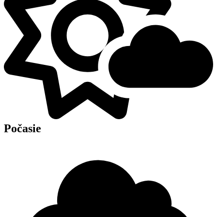
Počasie