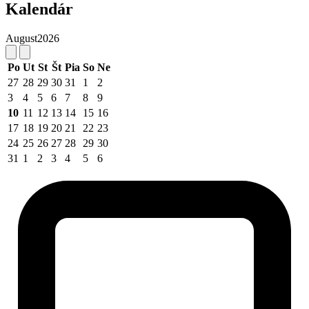
Kalendár
August
2026
Po
Ut
St
Št
Pia
So
Ne
27
28
29
30
31
1
2
3
4
5
6
7
8
9
10
11
12
13
14
15
16
17
18
19
20
21
22
23
24
25
26
27
28
29
30
31
1
2
3
4
5
6