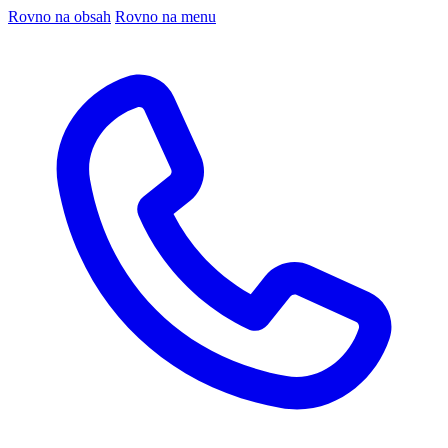
Rovno na obsah
Rovno na menu