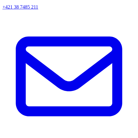
+421 38 7485 211