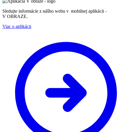
Sledujte informácie z nášho webu v mobilnej aplikácii -
V OBRAZE.
Viac o aplikácii