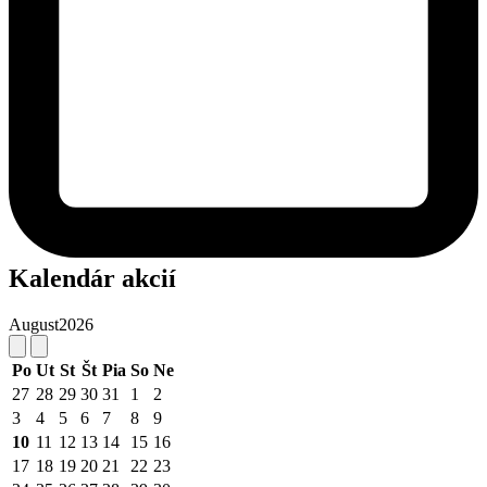
Kalendár akcií
August
2026
Po
Ut
St
Št
Pia
So
Ne
27
28
29
30
31
1
2
3
4
5
6
7
8
9
10
11
12
13
14
15
16
17
18
19
20
21
22
23