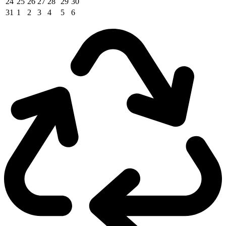
24
25
26
27
28
29
30
31
1
2
3
4
5
6