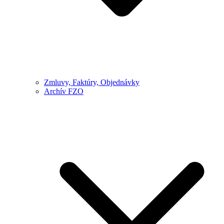
Zmluvy, Faktúry, Objednávky
Archív FZO