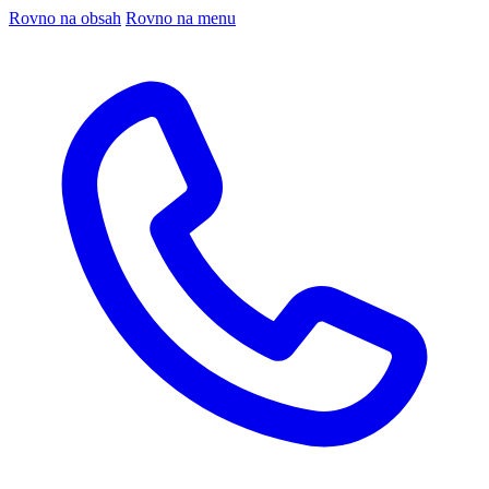
Rovno na obsah
Rovno na menu