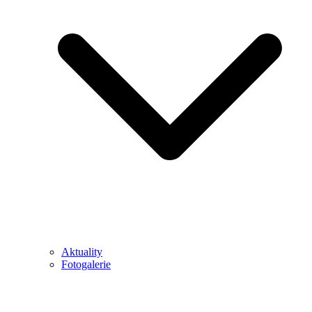
Aktuality
Fotogalerie