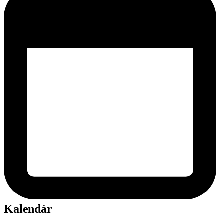
Kalendár