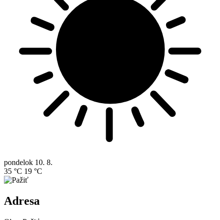
pondelok
10. 8.
35 °C
19 °C
Adresa