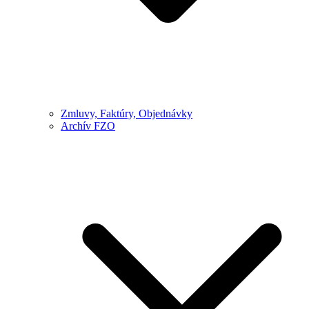
Zmluvy, Faktúry, Objednávky
Archív FZO