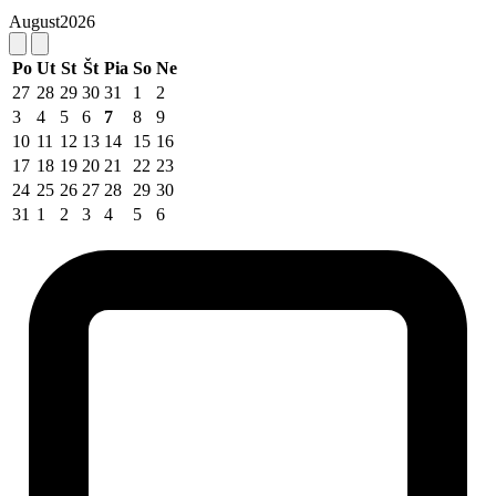
August
2026
Po
Ut
St
Št
Pia
So
Ne
27
28
29
30
31
1
2
3
4
5
6
7
8
9
10
11
12
13
14
15
16
17
18
19
20
21
22
23
24
25
26
27
28
29
30
31
1
2
3
4
5
6