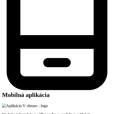
Mobilná aplikácia