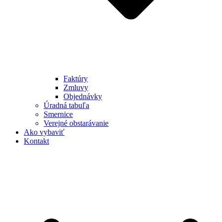
Faktúry
Zmluvy
Objednávky
Úradná tabuľa
Smernice
Verejné obstarávanie
Ako vybaviť
Kontakt