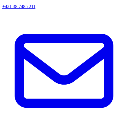
+421 38 7485 211