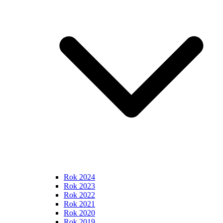
Rok 2024
Rok 2023
Rok 2022
Rok 2021
Rok 2020
Rok 2019