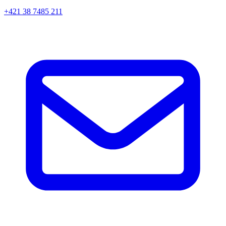
+421 38 7485 211