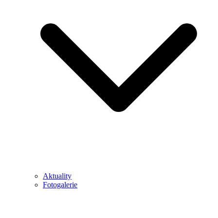
Aktuality
Fotogalerie