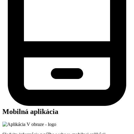
Mobilná aplikácia