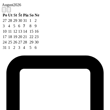
August
2026
Po
Ut
St
Št
Pia
So
Ne
27
28
29
30
31
1
2
3
4
5
6
7
8
9
10
11
12
13
14
15
16
17
18
19
20
21
22
23
24
25
26
27
28
29
30
31
1
2
3
4
5
6