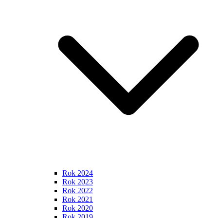
Rok 2024
Rok 2023
Rok 2022
Rok 2021
Rok 2020
Rok 2019