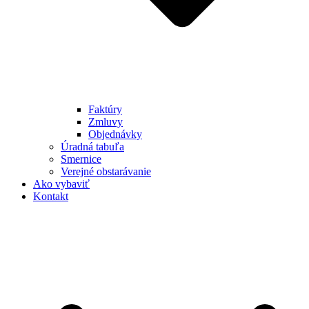
Faktúry
Zmluvy
Objednávky
Úradná tabuľa
Smernice
Verejné obstarávanie
Ako vybaviť
Kontakt