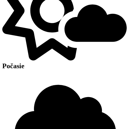
Počasie