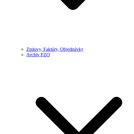
Zmluvy, Faktúry, Objednávky
Archív FZO