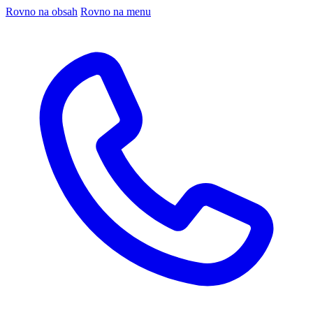
Rovno na obsah
Rovno na menu