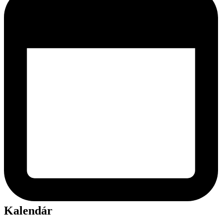
Kalendár