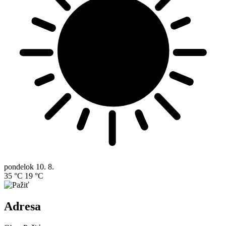
pondelok
10. 8.
35 °C
19 °C
Adresa