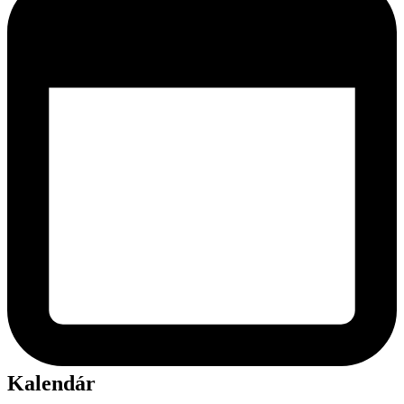
Kalendár