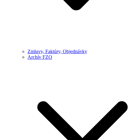
Zmluvy, Faktúry, Objednávky
Archív FZO