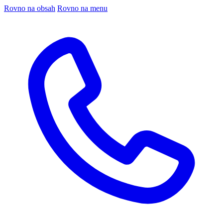
Rovno na obsah
Rovno na menu