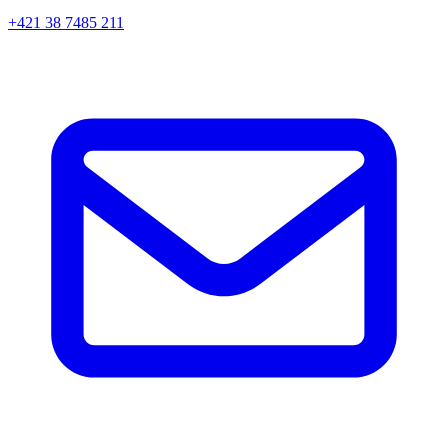
+421 38 7485 211