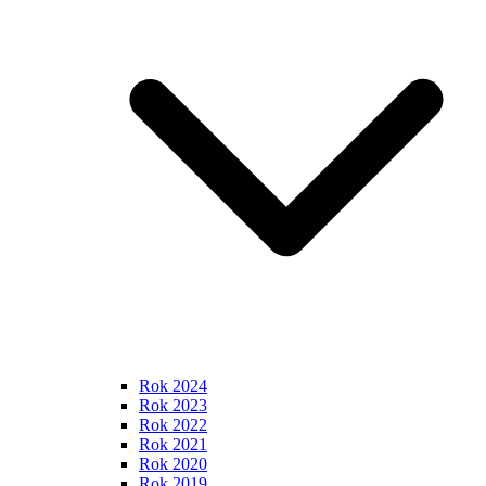
Rok 2024
Rok 2023
Rok 2022
Rok 2021
Rok 2020
Rok 2019