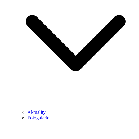
Aktuality
Fotogalerie