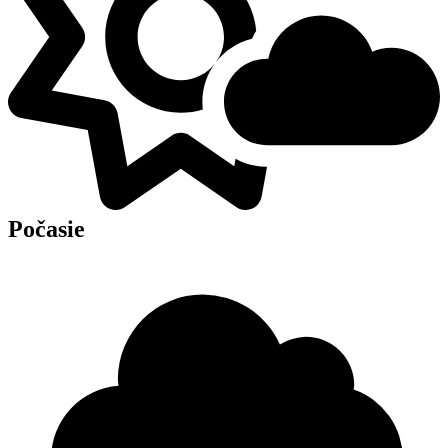
Počasie