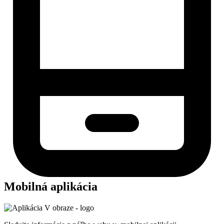
Mobilná aplikácia