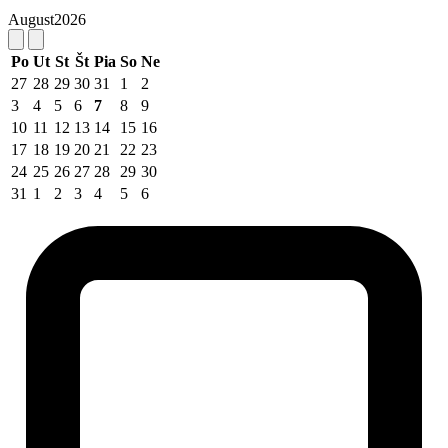
August
2026
Po
Ut
St
Št
Pia
So
Ne
27
28
29
30
31
1
2
3
4
5
6
7
8
9
10
11
12
13
14
15
16
17
18
19
20
21
22
23
24
25
26
27
28
29
30
31
1
2
3
4
5
6