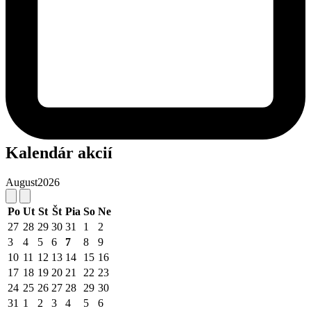
Kalendár akcií
August
2026
Po
Ut
St
Št
Pia
So
Ne
27
28
29
30
31
1
2
3
4
5
6
7
8
9
10
11
12
13
14
15
16
17
18
19
20
21
22
23
24
25
26
27
28
29
30
31
1
2
3
4
5
6