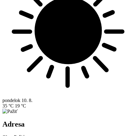
pondelok
10. 8.
35 °C
19 °C
Adresa