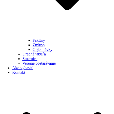
Faktúry
Zmluvy
Objednávky
Úradná tabuľa
Smernice
Verejné obstarávanie
Ako vybaviť
Kontakt