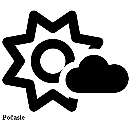
Počasie