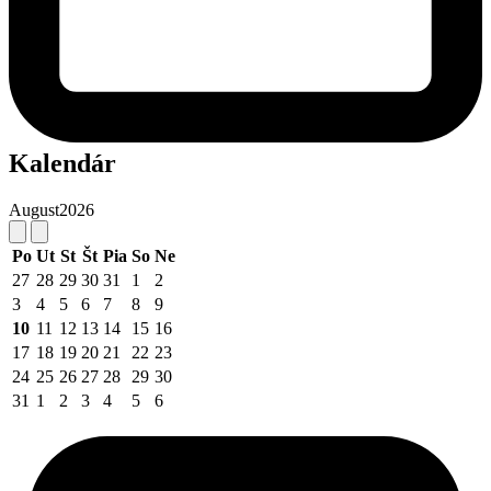
Kalendár
August
2026
Po
Ut
St
Št
Pia
So
Ne
27
28
29
30
31
1
2
3
4
5
6
7
8
9
10
11
12
13
14
15
16
17
18
19
20
21
22
23
24
25
26
27
28
29
30
31
1
2
3
4
5
6