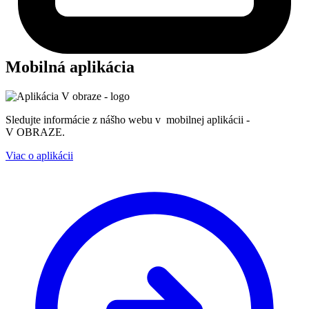
Mobilná aplikácia
Sledujte informácie z nášho webu v mobilnej aplikácii -
V OBRAZE.
Viac o aplikácii