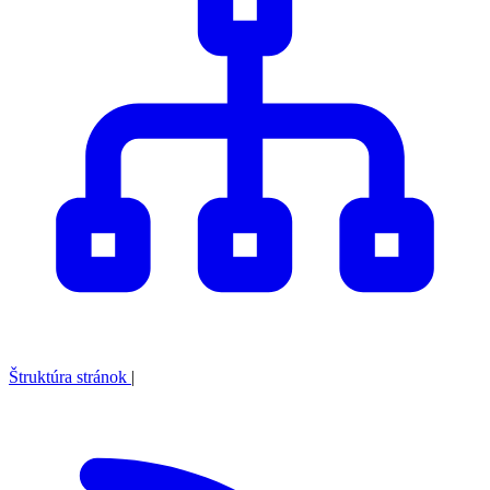
Štruktúra stránok
|