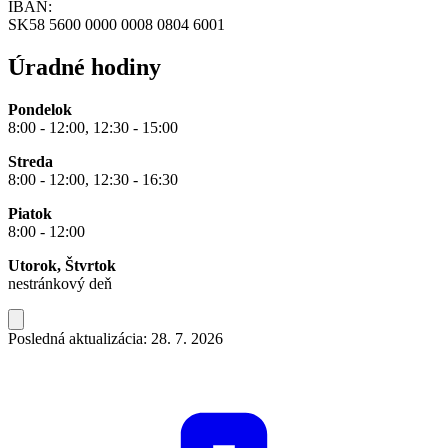
IBAN:
SK58 5600 0000 0008 0804 6001
Úradné hodiny
Pondelok
8:00 - 12:00, 12:30 - 15:00
Streda
8:00 - 12:00, 12:30 - 16:30
Piatok
8:00 - 12:00
Utorok, Štvrtok
nestránkový deň
Posledná aktualizácia: 28. 7. 2026