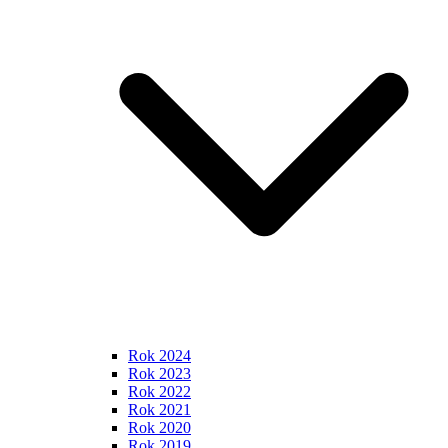
Rok 2024
Rok 2023
Rok 2022
Rok 2021
Rok 2020
Rok 2019