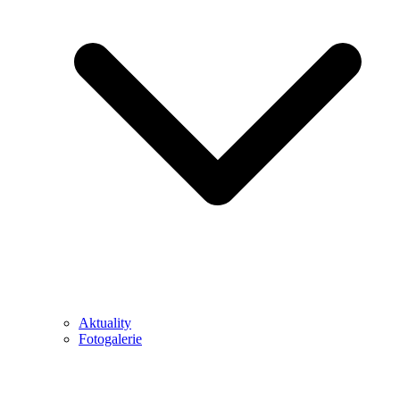
Aktuality
Fotogalerie