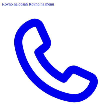
Rovno na obsah
Rovno na menu