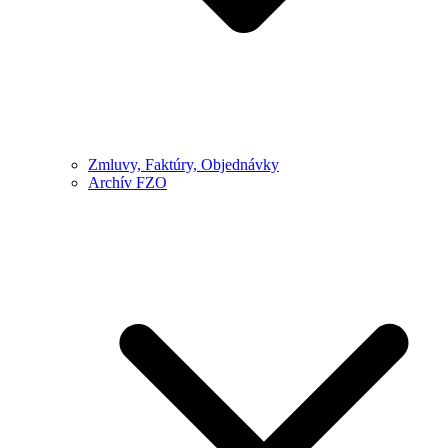
Zmluvy, Faktúry, Objednávky
Archív FZO