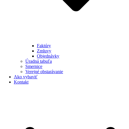
Faktúry
Zmluvy
Objednávky
Úradná tabuľa
Smernice
Verejné obstarávanie
Ako vybaviť
Kontakt