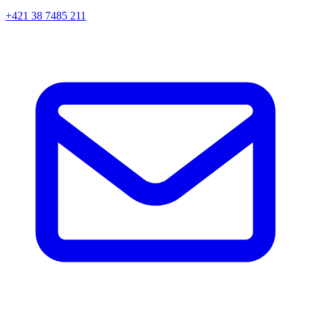
+421 38 7485 211