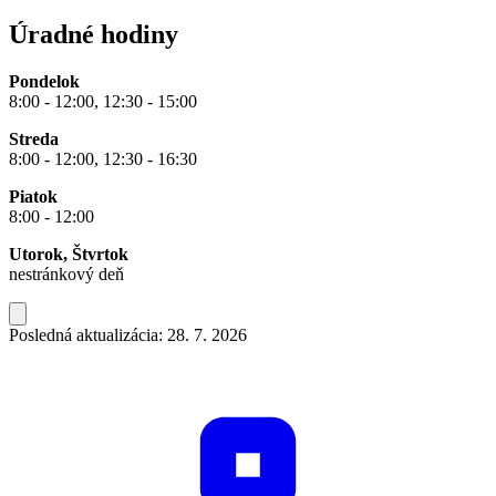
Úradné hodiny
Pondelok
8:00 - 12:00, 12:30 - 15:00
Streda
8:00 - 12:00, 12:30 - 16:30
Piatok
8:00 - 12:00
Utorok, Štvrtok
nestránkový deň
Posledná aktualizácia: 28. 7. 2026