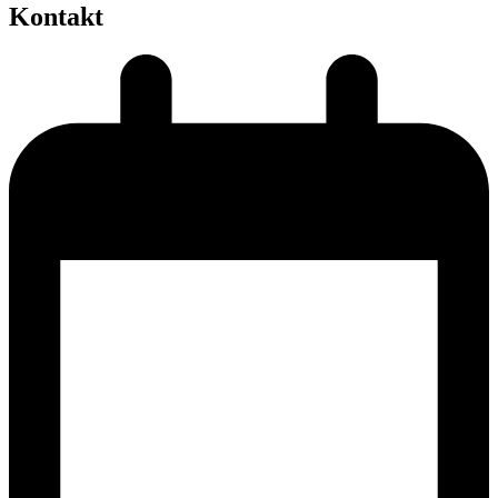
Kontakt