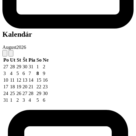
Kalendár
August
2026
Po
Ut
St
Št
Pia
So
Ne
27
28
29
30
31
1
2
3
4
5
6
7
8
9
10
11
12
13
14
15
16
17
18
19
20
21
22
23
24
25
26
27
28
29
30
31
1
2
3
4
5
6