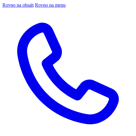
Rovno na obsah
Rovno na menu