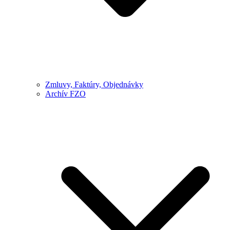
Zmluvy, Faktúry, Objednávky
Archív FZO