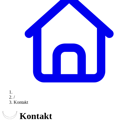
/
Kontakt
Kontakt