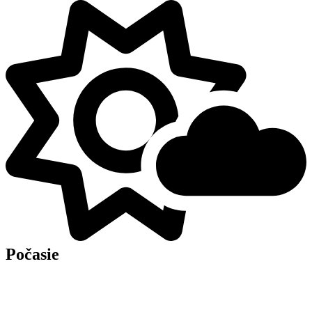
Počasie