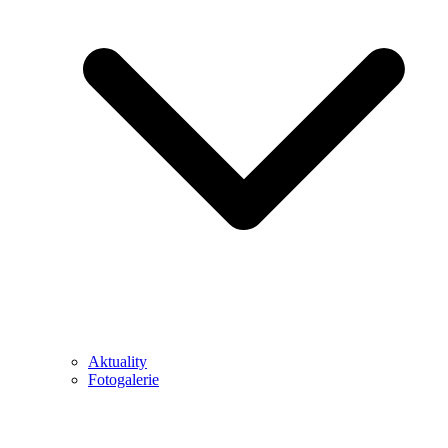
Aktuality
Fotogalerie