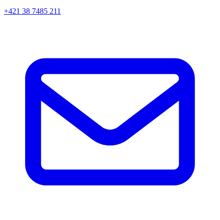
+421 38 7485 211