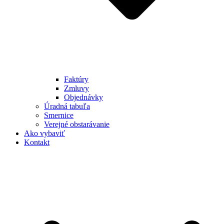
Faktúry
Zmluvy
Objednávky
Úradná tabuľa
Smernice
Verejné obstarávanie
Ako vybaviť
Kontakt