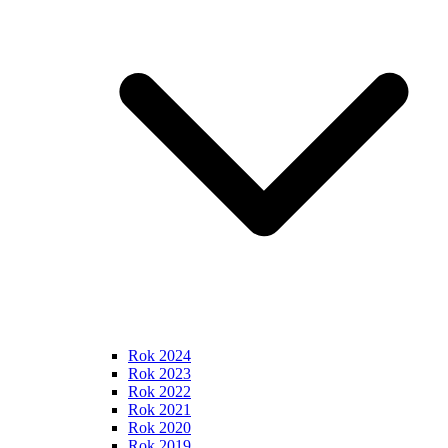
Rok 2024
Rok 2023
Rok 2022
Rok 2021
Rok 2020
Rok 2019