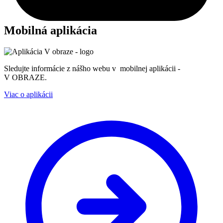
Mobilná aplikácia
Sledujte informácie z nášho webu v mobilnej aplikácii -
V OBRAZE.
Viac o aplikácii