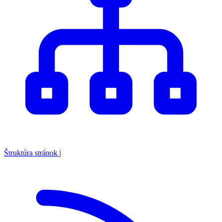
Štruktúra stránok
|